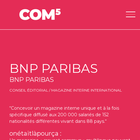
BNP PARIBAS
BNP PARIBAS
CONSEIL ÉDITORIAL / MAGAZINE INTERNE INTERNATIONAL
“Concevoir un magazine interne unique et à la fois
spécifique diffusé aux 200 000 salariés de 152
nationalités différentes vivant dans 88 pays.“
onétaitlàpourça :